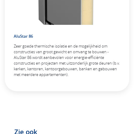
AluStar 86
Zeer goede thermische isolatie en de mogelijkheid om
constructies van groot gewicht en omvang te bouwen -
AluStar 86 wordt aanbevolen voor energie-efficiënte
constructies en projecten met uitzonderlijk grote deuren (b.v.
kerken, kantoren, kantoorgebouwen, banken en gebouwen
met meerdere appartementen).
Zie ook