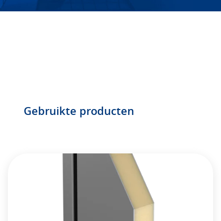
Gebruikte producten