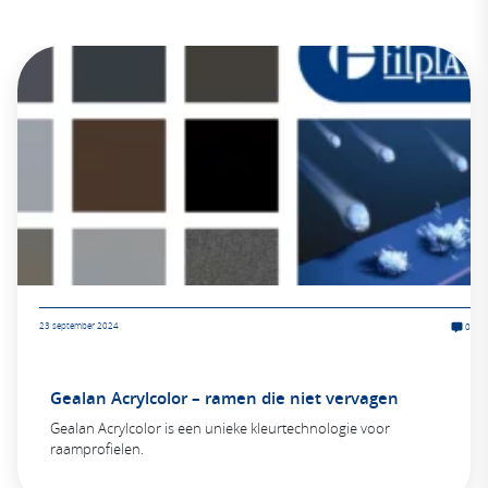
23 september 2024
0
Gealan Acrylcolor – ramen die niet vervagen
Gealan Acrylcolor is een unieke kleurtechnologie voor
raamprofielen.