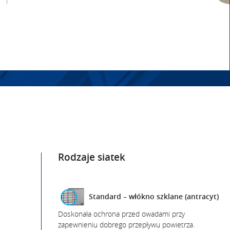
Rodzaje siatek
Standard – włókno szklane (antracyt)
Doskonała ochrona przed owadami przy
zapewnieniu dobrego przepływu powietrza.