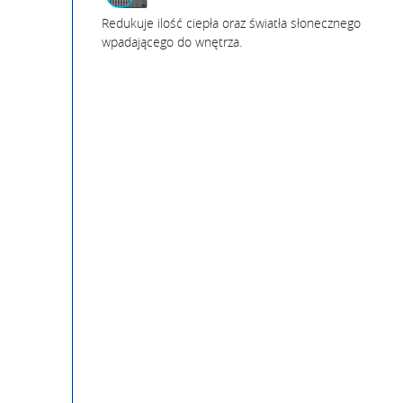
Redukuje ilość ciepła oraz światła słonecznego
wpadającego do wnętrza.