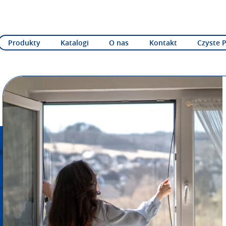
Produkty
Katalogi
O nas
Kontakt
Czyste 