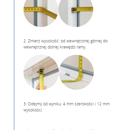
2. Zmierz wysokość: od wewnętrznej górnej do
wewnętrznej dolnej krawędzi ramy.
3. Odejmij od wyniku: 4 mm szerokości i 12 mm
wysokości.