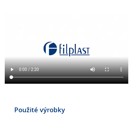
Použité výrobky