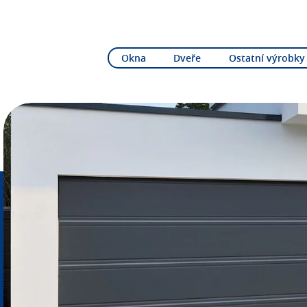
Okna
Dveře
Ostatní výrobky