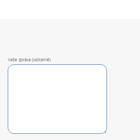
Vaše zpráva (volitelné)