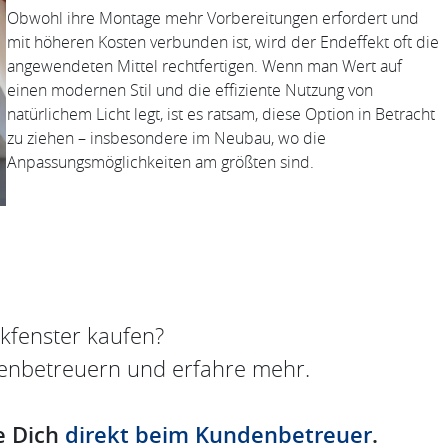
Obwohl ihre Montage mehr Vorbereitungen erfordert und
mit höheren Kosten verbunden ist, wird der Endeffekt oft die
angewendeten Mittel rechtfertigen. Wenn man Wert auf
einen modernen Stil und die effiziente Nutzung von
natürlichem Licht legt, ist es ratsam, diese Option in Betracht
zu ziehen – insbesondere im Neubau, wo die
Anpassungsmöglichkeiten am größten sind.
kfenster kaufen?
enbetreuern und erfahre mehr.
e Dich
direkt beim Kundenbetreuer
.