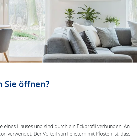
 Sie öffnen?
e eines Hauses und sind durch ein Eckprofil verbunden. An
n verwendet. Der Vorteil von Fenstern mit Pfosten ist, dass