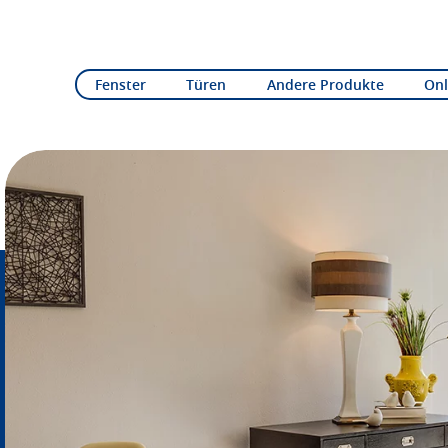
Fenster
Türen
Andere Produkte
Onl