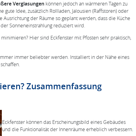
ßere Verglasungen
können jedoch an wärmeren Tagen zu
 gute Idee, zusätzlich Rollladen, Jalousien (Raffstoren) oder
e Ausrichtung der Räume so geplant werden, dass die Küche
der Sonneneinstrahlung reduziert wird.
inimieren? Hier sind Eckfenster mit Pfosten sehr praktisch,
mmer immer beliebter werden. Installiert in der Nähe eines
schaffen.
ieren?
Zusammenfassung
Eckfenster können das Erscheinungsbild eines Gebäudes
und die Funktionalität der Innenräume erheblich verbessern.