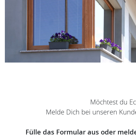
Möchtest du Ec
Melde Dich bei unseren Kund
Fülle das Formular aus oder meld