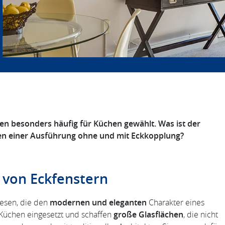
en besonders häufig für Küchen gewählt. Was ist der
hen einer Ausführung ohne und mit Eckkopplung?
 von Eckfenstern
wesen, die den
modernen und eleganten
Charakter eines
Küchen eingesetzt und schaffen
große Glasflächen
, die nicht