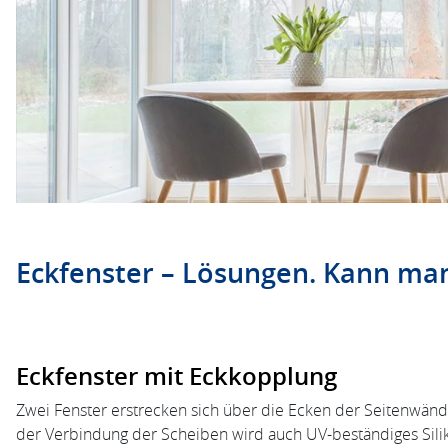
Eckfenster – Lösungen. Kann man
Eckfenster mit Eckkopplung
Zwei Fenster erstrecken sich über die Ecken der Seitenwänd
der Verbindung der Scheiben wird auch UV-beständiges Siliko