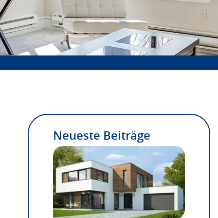
Neueste Beiträge