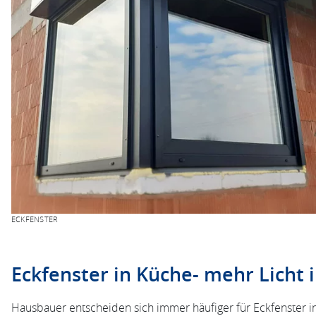
ECKFENSTER
Eckfenster in Küche- mehr Licht
Hausbauer entscheiden sich immer häufiger für Eckfenster 