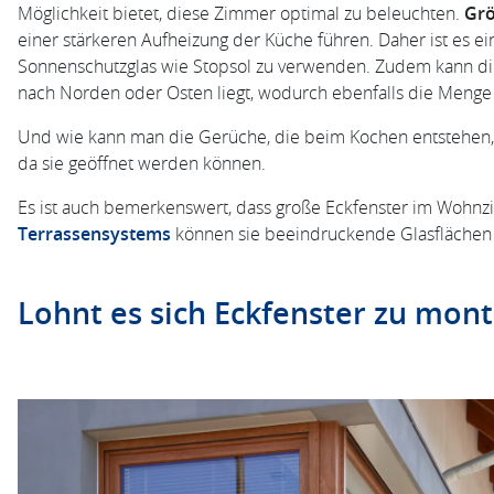
Möglichkeit bietet, diese Zimmer optimal zu beleuchten.
Grö
einer stärkeren Aufheizung der Küche führen. Daher ist es eine
Sonnenschutzglas wie Stopsol zu verwenden. Zudem kann di
nach Norden oder Osten liegt, wodurch ebenfalls die Menge 
Und wie kann man die Gerüche, die beim Kochen entstehen, m
da sie geöffnet werden können.
Es ist auch bemerkenswert, dass große Eckfenster im Wohnzi
Terrassensystems
können sie beeindruckende Glasflächen 
Lohnt es sich Eckfenster zu mont