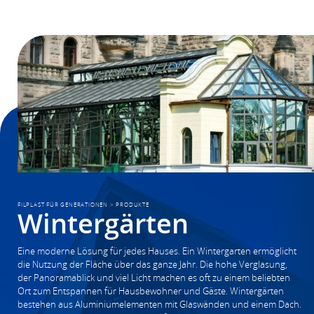
FILPLAST FÜR GENERATIONEN
>
PRODUKTE
Wintergärten
Eine moderne Lösung für jedes Hauses. Ein Wintergarten ermöglicht
die Nutzung der Fläche über das ganze Jahr. Die hohe Verglasung,
der Panoramablick und viel Licht machen es oft zu einem beliebten
Ort zum Entspannen für Hausbewohner und Gäste. Wintergärten
bestehen aus Aluminiumelementen mit Glaswänden und einem Dach.