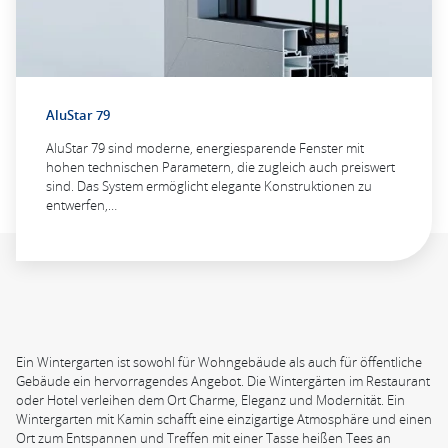
AluStar 79
AluStar 79 sind moderne, energiesparende Fenster mit
hohen technischen Parametern, die zugleich auch preiswert
sind. Das System ermöglicht elegante Konstruktionen zu
entwerfen,…
Ein Wintergarten ist sowohl für Wohngebäude als auch für öffentliche
Gebäude ein hervorragendes Angebot. Die Wintergärten im Restaurant
oder Hotel verleihen dem Ort Charme, Eleganz und Modernität. Ein
Wintergarten mit Kamin schafft eine einzigartige Atmosphäre und einen
Ort zum Entspannen und Treffen mit einer Tasse heißen Tees an