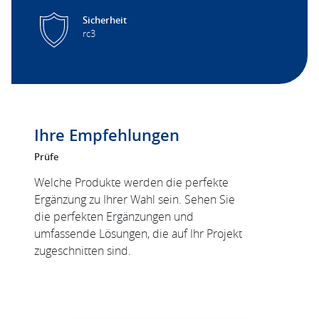
Sicherheit
rc3
Ihre Empfehlungen
Prüfe
Welche Produkte werden die perfekte
Ergänzung zu Ihrer Wahl sein. Sehen Sie
die perfekten Ergänzungen und
umfassende Lösungen, die auf Ihr Projekt
zugeschnitten sind.