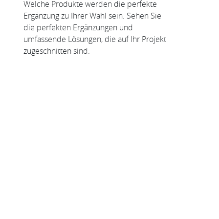
Welche Produkte werden die perfekte
Ergänzung zu Ihrer Wahl sein. Sehen Sie
die perfekten Ergänzungen und
umfassende Lösungen, die auf Ihr Projekt
zugeschnitten sind.