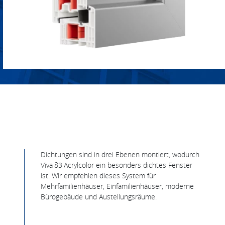
Dichtungen sind in drei Ebenen montiert, wodurch
Viva 83 Acrylcolor ein besonders dichtes Fenster
ist. Wir empfehlen dieses System für
Mehrfamilienhäuser, Einfamilienhäuser, moderne
Bürogebäude und Austellungsräume.