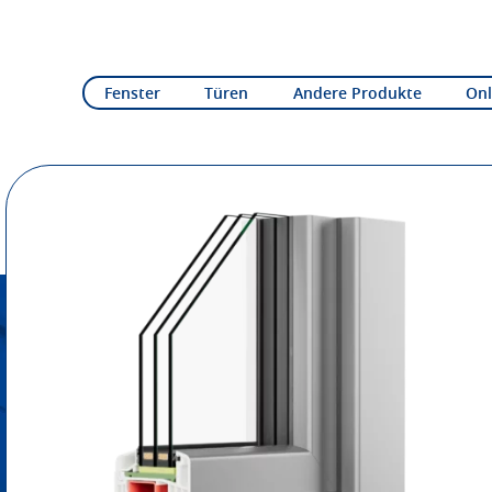
Fenster
Türen
Andere Produkte
Onl