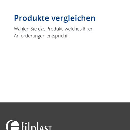
Produkte vergleichen
Wählen Sie das Produkt, welches Ihren
Anforderungen entspricht!