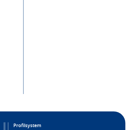
Profilsystem