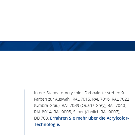
In der Standard-Acrylcolor-Farbpalette stehen 9
Farben zur Auswahl: RAL 7015, RAL 7016, RAL 7022
(Umbra‑Grau), RAL 7039 (Quartz Grey), RAL 7040,
RAL 8014, RAL 9005, Silber (ähnlich RAL 9007),
DB 703.
Erfahren Sie mehr über die Acrylcolor-
Technologie.