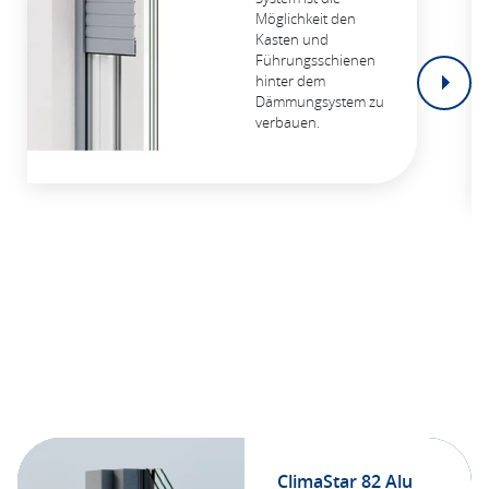
Möglichkeit den
Kasten und
Führungsschienen
hinter dem
Dämmungsystem zu
verbauen.
ClimaStar 82 Alu