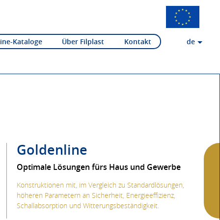
ine-Kataloge
Über Filplast
Kontakt
de
Goldenline
Optimale Lösungen fürs Haus und Gewerbe
Konstruktionen mit, im Vergleich zu Standardlösungen,
höheren Parametern an Sicherheit, Energieeffizienz,
Schallabsorption und Witterungsbeständigkeit.