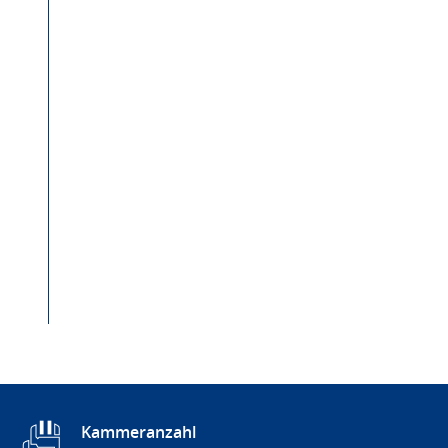
Kammeranzahl