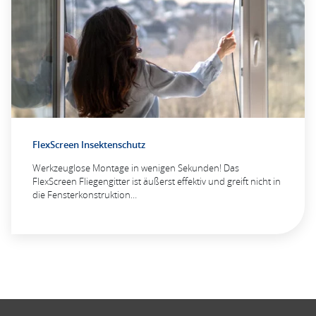
FlexScreen Insektenschutz
Werkzeuglose Montage in wenigen Sekunden! Das
FlexScreen Fliegengitter ist äußerst effektiv und greift nicht in
die Fensterkonstruktion…