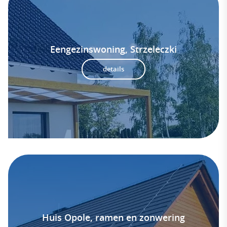
Eengezinswoning, Strzeleczki
details
Huis Opole, ramen en zonwering