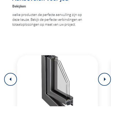
Bekijken
welke producten de perfecte aanvulling zijn op
deze keuze. Bekijk de perfecte verbindingen en
totaaloplossingen op maat van uw project.