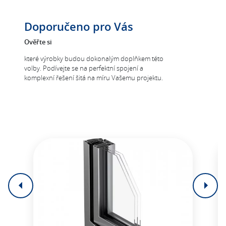
Doporučeno pro Vás
Ověřte si
které výrobky budou dokonalým doplňkem této
volby. Podívejte se na perfektní spojení a
komplexní řešení šitá na míru Vašemu projektu.