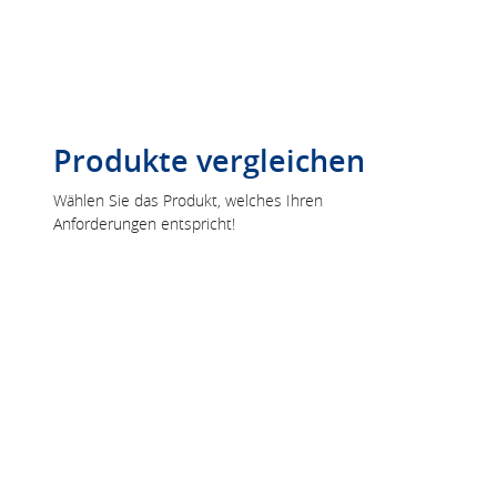
Produkte vergleichen
Wählen Sie das Produkt, welches Ihren
Anforderungen entspricht!