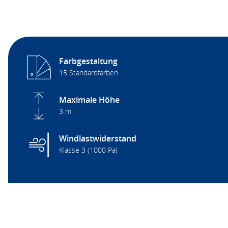
Farbgestaltung
15 Standardfarben
Maximale Höhe
3 m
Windlastwiderstand
Klasse 3 (1000 Pa)