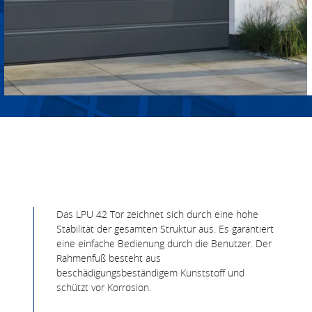
Das LPU 42 Tor zeichnet sich durch eine hohe
Stabilität der gesamten Struktur aus. Es garantiert
eine einfache Bedienung durch die Benutzer. Der
Rahmenfuß besteht aus
beschädigungsbeständigem Kunststoff und
schützt vor Korrosion.