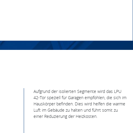
Aufgrund der isolierten Segmente wird das LPU
42-Tor speziell für Garagen empfohlen, die sich im
Hauskörper befinden. Dies wird helfen die warme
Luft im Gebäude zu halten und führt somit zu
einer Reduzierung der Heizkosten.