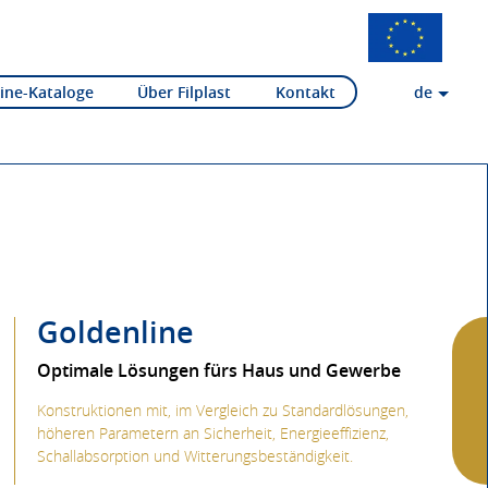
ine-Kataloge
Über Filplast
Kontakt
de
Goldenline
Optimale Lösungen fürs Haus und Gewerbe
Konstruktionen mit, im Vergleich zu Standardlösungen,
höheren Parametern an Sicherheit, Energieeffizienz,
Schallabsorption und Witterungsbeständigkeit.