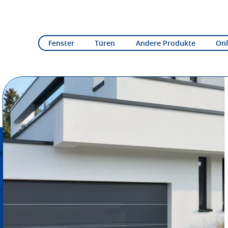
Fenster
Türen
Andere Produkte
Onl