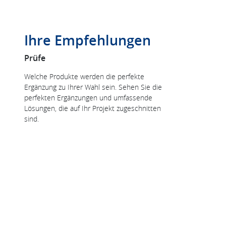
Ihre Empfehlungen
Prüfe
Welche Produkte werden die perfekte
Ergänzung zu Ihrer Wahl sein. Sehen Sie die
perfekten Ergänzungen und umfassende
Lösungen, die auf Ihr Projekt zugeschnitten
sind.