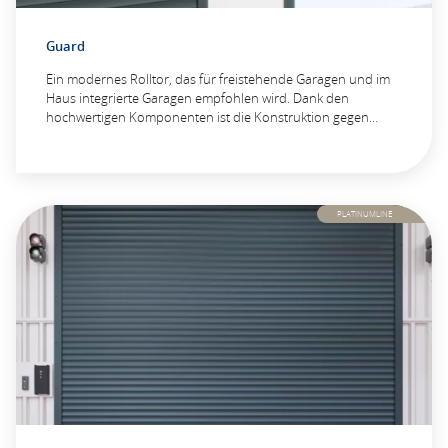
Guard
Ein modernes Rolltor, das für freistehende Garagen und im
Haus integrierte Garagen empfohlen wird. Dank den
hochwertigen Komponenten ist die Konstruktion gegen…
PLATINUMLINE