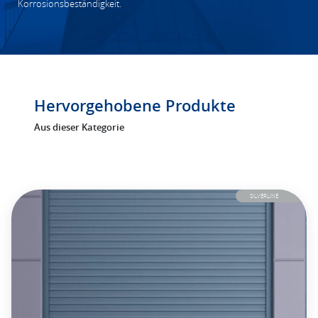
Korrosionsbeständigkeit.
Hervorgehobene Produkte
Aus dieser Kategorie
SILVERLINE