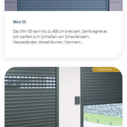
Mini 55
Das Mini 55 kann bis zu 400 cm breit sein. Damit eignet es
sich perfekt zum Schließen von Schaufenstern,
Messeständen, Abstellräumen, Kammern…
GOLDENLINE