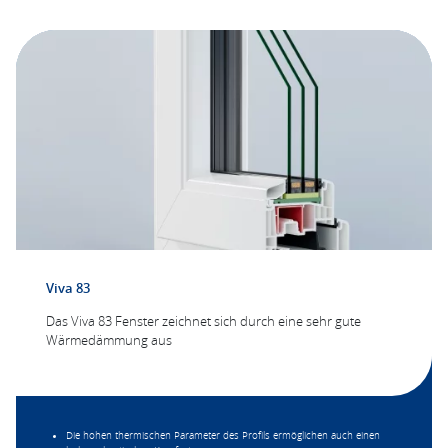
Viva 83
Das Viva 83 Fenster zeichnet sich durch eine sehr gute
Wärmedämmung aus
Die hohen thermischen Parameter des Profils ermöglichen auch einen