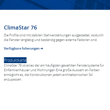
ClimaStar 76
Die Profile sind mit stabilen Stahlverstärkungen ausgestattet, wodurch
die Fenster langlebig und beständig gegen externe Faktoren sind.
Verfügbare folierungen ➜
Produktkarte
ClimaStar 76 ist eines der am häufigsten gewählten Fenstersysteme für
Einfamilienhäuser und Wohnungen Eine große Auswahl an Farben
ermöglicht es, die Konstruktionen jedem architektonischen Stil
anzupassen.