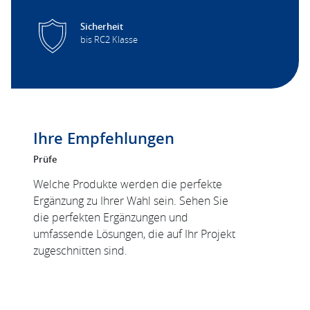
Sicherheit
bis RC2 Klasse
Ihre Empfehlungen
Prüfe
Welche Produkte werden die perfekte
Ergänzung zu Ihrer Wahl sein. Sehen Sie
die perfekten Ergänzungen und
umfassende Lösungen, die auf Ihr Projekt
zugeschnitten sind.