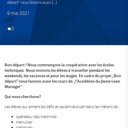
départ” nous faisons aussi […]
9 mai 2021
0
Bon départ ! Nous commençons la coopération avec les écoles
techniques. Nous invitons les élèves à travailler pendant les
weekends, les vacances et pour les stages. En cadre du projet „Bon
départ” nous faisons aussi les cours de „l’Académie du Jeune Lean
Manager”.
Qui nous cherchons?
Les élèves qui aiment les défis et veulent évoluer dans les métiers de :
opérateur des machines
menuisier
logisticien