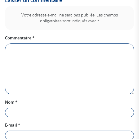
Laisser un commentaire
Votre adresse e-mail ne sera pas publiée.
Les champs
obligatoires sont indiqués avec
*
Commentaire
*
Nom
*
E-mail
*