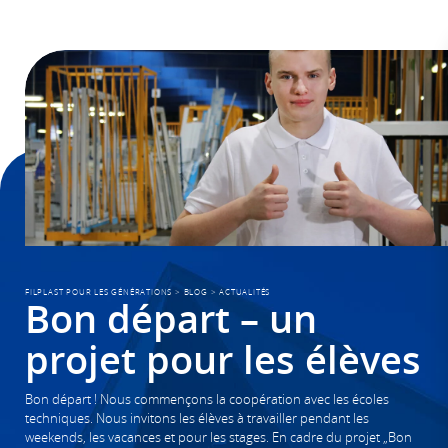
FILPLAST POUR LES GÉNÉRATIONS
>
BLOG
>
ACTUALITÉS
Bon départ – un
projet pour les élèves
Bon départ ! Nous commençons la coopération avec les écoles
techniques. Nous invitons les élèves à travailler pendant les
weekends, les vacances et pour les stages. En cadre du projet „Bon