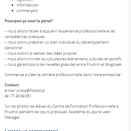
informaticien
commerçant
Pourquoi ça vaut la peine?
– nous allons t’aider à acquérir l’expérience professionnelle et les
compétences pratiques
– nous allons préparer un plan individuel du développement
personnel
– nous aidons à réaliser des idées propres
– nous allons t’inviter aux plusieures événements culturels et sportifs
– nous garantissons les navettes gratuites entre Prudnik et Głogówek
Commence à créer ta carrière professionnelle dans notre entreprise !
Contact:
e-mail: praca@filplast.pl
tél. 77 40 69 851
Sur les photos les élèves du Centre de Formation Professionnelle à
Prudnik pendant les cours pratiques. Académie du Jeune Lean
Manager