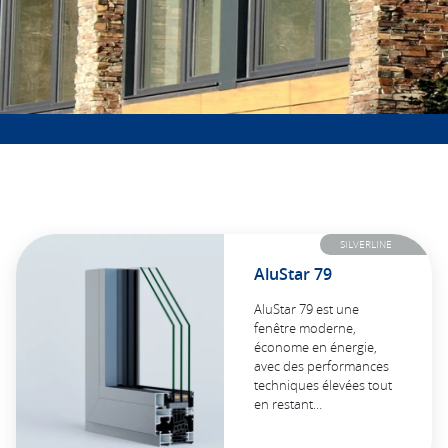
SILVERLINE
AluStar 79
AluStar 79 est une
fenêtre moderne,
économe en énergie,
avec des performances
techniques élevées tout
en restant…