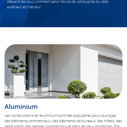
dépend de vous comment sera l'allure de votre porte du côté
extérieur et intérieur.
Aluminium
Les constructions en aluminium sont très populaires pour tout type
des bâtiments commerciaux, des bâtiments de bureaux, des hôtels, des
restaurants, des centres commerciaux et dans les lieux modernes. Elle