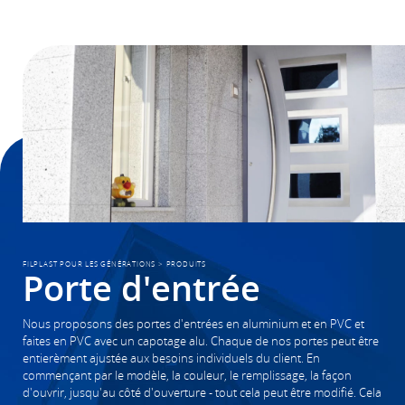
FILPLAST POUR LES GÉNÉRATIONS
>
PRODUITS
Porte d'entrée
Nous proposons des portes d'entrées en aluminium et en PVC et
faites en PVC avec un capotage alu. Chaque de nos portes peut être
entierèment ajustée aux besoins individuels du client. En
commençant par le modèle, la couleur, le remplissage, la façon
d'ouvrir, jusqu'au côté d'ouverture - tout cela peut être modifié. Cela