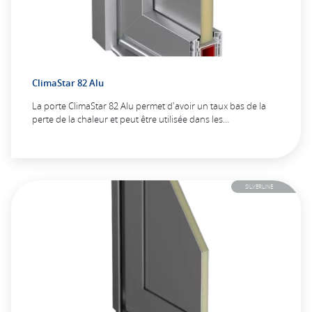
ClimaStar 82 Alu
La porte ClimaStar 82 Alu permet d'avoir un taux bas de la
perte de la chaleur et peut être utilisée dans les…
SILVERLINE