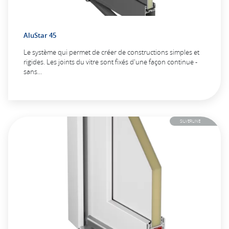
AluStar 45
Le système qui permet de créer de constructions simples et
rigides. Les joints du vitre sont fixés d'une façon continue -
sans…
SILVERLINE