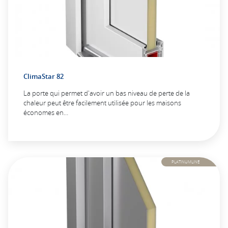
ClimaStar 82
La porte qui permet d'avoir un bas niveau de perte de la
chaleur peut être facilement utilisée pour les maisons
économes en…
PLATINUMLINE