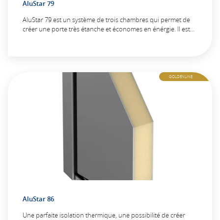
AluStar 79
AluStar 79 est un système de trois chambres qui permet de
créer une porte très étanche et économes en énérgie. Il est…
GOLDENLINE
AluStar 86
Une parfaite isolation thermique, une possibilité de créer