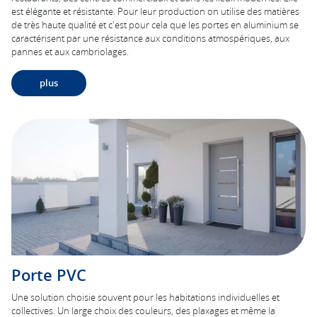
est élégante et résistante. Pour leur production on utilise des matières
de très haute qualité et c'est pour cela que les portes en aluminium se
caractérisent par une résistance aux conditions atmospériques, aux
pannes et aux cambriolages.
plus
Porte PVC
Une solution choisie souvent pour les habitations individuelles et
collectives. Un large choix des couleurs, des plaxages et même la