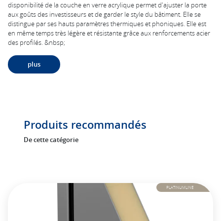
disponibilité de la couche en verre acrylique permet d'ajuster la porte
aux goûts des investisseurs et de garder le style du bâtiment. Elle se
distingue par ses hauts paramètres thermiques et phoniques. Elle est
en même temps très légère et résistante grâce aux renforcements acier
des profilés. &nbsp;
plus
Produits recommandés
De cette catégorie
PLATINUMLINE