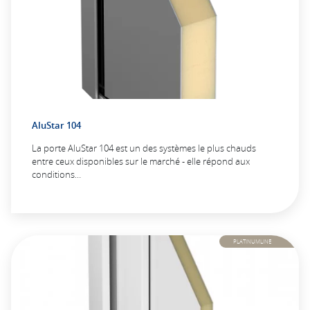
AluStar 104
La porte AluStar 104 est un des systèmes le plus chauds
entre ceux disponibles sur le marché - elle répond aux
conditions…
PLATINUMLINE