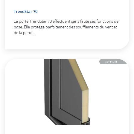
TrendStar 70
La porte TrendStar 70 effectuent sans faute ses fonctions de
base. Elle protège parfaitement des soufflements du vent et
de la perte…
SILVERLINE