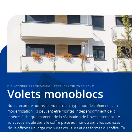
FILPLAST POUR LES GÉNÉRATIONS
>
PRODUITS
>
VOLETS ROULANTS
Volets monoblocs
Nous recommandons les volets de ce type pour les bâtiments en
modernisation. Ils peuvent être montés indépendamment de la
fenêtre, à chaque moment de la réalisation de l'investissement. Le
volet est enroulé dans le coffre placé au mur ou dans les coulisses.
Nous offrons un large choix des couleurs et des formes du coffre. Ce