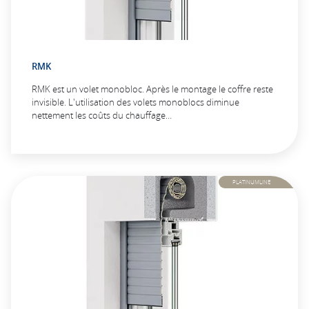
RMK
RMK est un volet monobloc. Après le montage le coffre reste
invisible. L'utilisation des volets monoblocs diminue
nettement les coûts du chauffage…
PLATINUMLINE