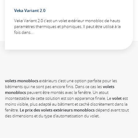
Veka Variant 2.0
Veka Variant 2.0 c'est un volet extérieur monobloc de hauts
paramètres thermiques et phoniques. Il peut être utilisé à la
fois dans…
volets monoblocs
extérieurs c’est une option parfaite pour les
bâtiments qui ne sont pas encore finis. Dans ce cas les
volets
monoblocs
peuvent être montés avec la fenêtre. Un atout
incontestable de cette solution est son apparance finale. Le
volet
est
moins visible, plus adapté au bâtiment et caché discrètement dans la
fenêtre.
Le prix des volets extérieurs monoblocs
dépend avant tout
des dimensions et du type d’automatisation du volet.