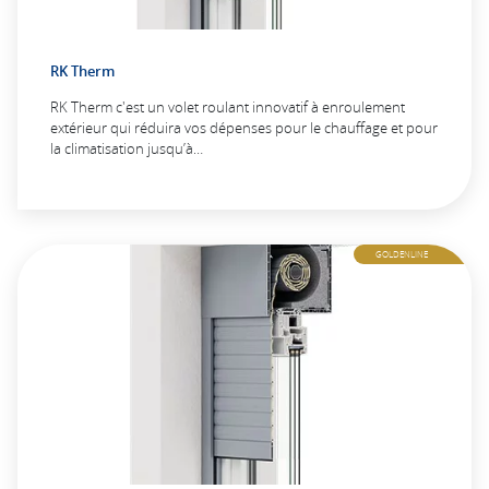
RK Therm
RK Therm c'est un volet roulant innovatif à enroulement
extérieur qui réduira vos dépenses pour le chauffage et pour
la climatisation jusqu’à…
GOLDENLINE