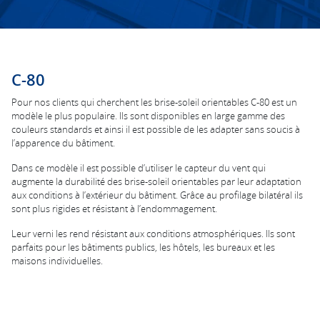
C-80
Pour nos clients qui cherchent les brise-soleil orientables C-80 est un
modèle le plus populaire. Ils sont disponibles en large gamme des
couleurs standards et ainsi il est possible de les adapter sans soucis à
l’apparence du bâtiment.
Dans ce modèle il est possible d’utiliser le capteur du vent qui
augmente la durabilité des brise-soleil orientables par leur adaptation
aux conditions à l’extérieur du bâtiment. Grâce au profilage bilatéral ils
sont plus rigides et résistant à l’endommagement.
Leur verni les rend résistant aux conditions atmosphériques. Ils sont
parfaits pour les bâtiments publics, les hôtels, les bureaux et les
maisons individuelles.