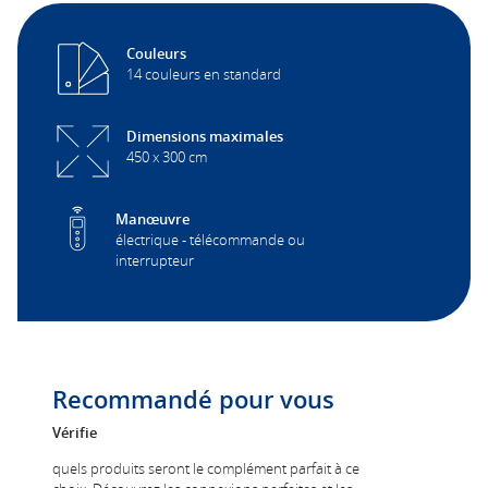
Couleurs
14 couleurs en standard
Dimensions maximales
450 x 300 cm
Manœuvre
électrique - télécommande ou
interrupteur
Recommandé pour vous
Vérifie
quels produits seront le complément parfait à ce