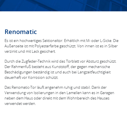
Renomatic
Es ist ein hochwertiges Sektionaltor. Erhältlich mit M- oder L-Sicke. Die
Außenseite ist mit Polyesterfarbe geschützt. Von innen ist es in Silber
verzinkt und mit Lack gesichert.
Durch die Zugfeder-Technik wird das Torblatt vor Absturz geschützt.
Der Rahmenfuß besteht aus Kunststoff, der gegen mechanische
Beschädigungen beständig ist und auch bei Langzeitfeuchtigkeit
dauerhaft vor Korrosion schützt.
Das Renomatic-Tor läuft angenehm ruhig und stabil. Dank der
Verwendung von Isolierungen in den Lamellen kann es in Garagen
neben dem Haus oder direkt mit dem Wohnbereich des Hauses
verwendet werden.