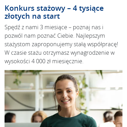
Konkurs stażowy – 4 tysiące
złotych na start
Spędź z nami 3 miesiące – poznaj nas i
pozwól nam poznać Ciebie. Najlepszym
stażystom zaproponujemy stałą współpracę!
W czasie stażu otrzymasz wynagrodzenie w
wysokości 4 000 zł miesięcznie.