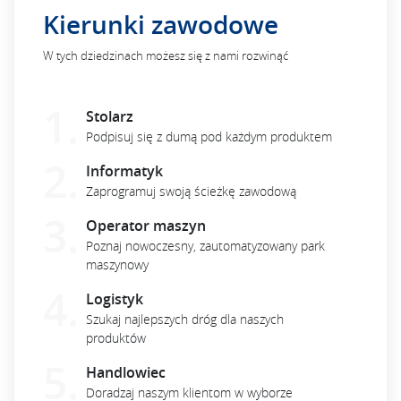
Kierunki zawodowe
W tych dziedzinach możesz się z nami rozwinąć
Stolarz
Podpisuj się z dumą pod każdym produktem
Informatyk
Zaprogramuj swoją ścieżkę zawodową
Operator maszyn
Poznaj nowoczesny, zautomatyzowany park
maszynowy
Logistyk
Szukaj najlepszych dróg dla naszych
produktów
Handlowiec
Doradzaj naszym klientom w wyborze