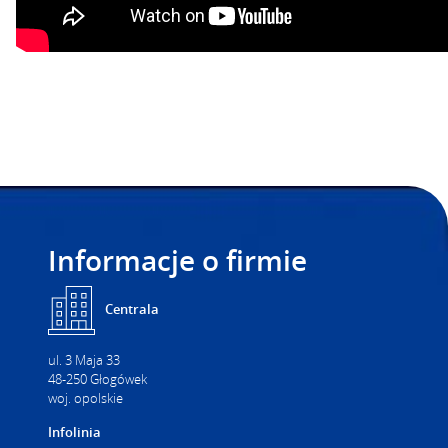
Informacje o firmie
Centrala
ul. 3 Maja 33
48-250 Głogówek
woj. opolskie
Infolinia