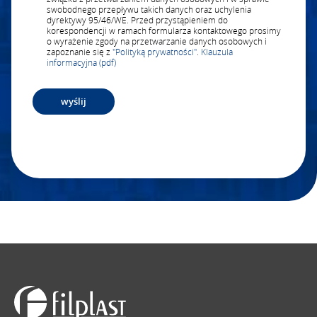
swobodnego przepływu takich danych oraz uchylenia
dyrektywy 95/46/WE. Przed przystąpieniem do
korespondencji w ramach formularza kontaktowego prosimy
o wyrażenie zgody na przetwarzanie danych osobowych i
zapoznanie się z
"Polityką prywatności"
.
Klauzula
informacyjna (pdf)
Alternative: