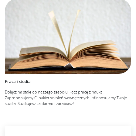
Praca i studia
Dołącz na stałe do naszego zespołu i łącz pracę z nauką!
Zaproponujemy Ci pakiet szkoleń wewnętrznych i sfinansujemy Twoje
studia. Studiujesz za darmo i zarabiasz!