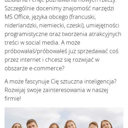
Szczególnie docenimy znajomość narzędzi
MS Office, języka obcego (francuski,
niderlandzki, niemiecki, czeski), umiejętności
programistyczne oraz tworzenia atrakcyjnych
treści w social media. A może
próbowałaś/próbowałeś już sprzedawać coś
przez internet i chcesz się rozwijać w
obszarze e-commerce?
A może fascynuje Cię sztuczna inteligencja?
Rozwijaj swoje zainteresowania w naszej
firmie!