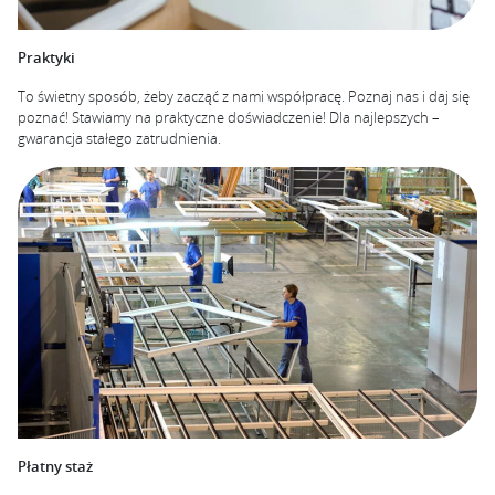
Praktyki
To świetny sposób, żeby zacząć z nami współpracę. Poznaj nas i daj się
poznać! Stawiamy na praktyczne doświadczenie! Dla najlepszych –
gwarancja stałego zatrudnienia.
Płatny staż