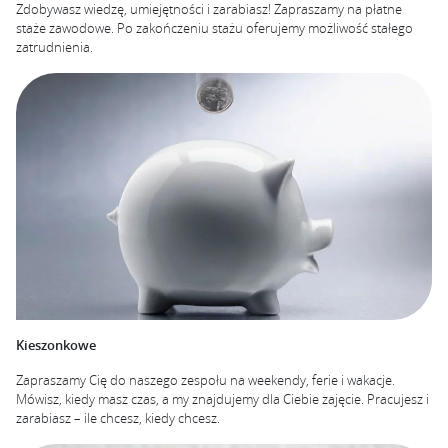
Zdobywasz wiedzę, umiejętności i zarabiasz! Zapraszamy na płatne
staże zawodowe. Po zakończeniu stażu oferujemy możliwość stałego
zatrudnienia.
Kieszonkowe
Zapraszamy Cię do naszego zespołu na weekendy, ferie i wakacje.
Mówisz, kiedy masz czas, a my znajdujemy dla Ciebie zajęcie. Pracujesz i
zarabiasz – ile chcesz, kiedy chcesz.