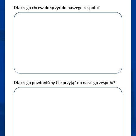
Dlaczego chcesz dołączyć do naszego zespołu?
Dlaczego powinniśmy Cię przyjąć do naszego zespołu?