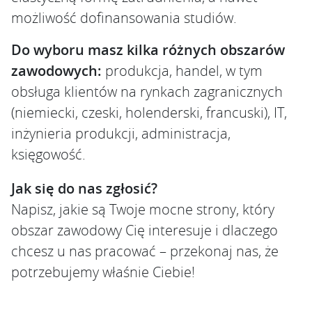
możliwość dofinansowania studiów.
Do wyboru masz kilka różnych obszarów
zawodowych:
produkcja, handel, w tym
obsługa klientów na rynkach zagranicznych
(niemiecki, czeski, holenderski, francuski), IT,
inżynieria produkcji, administracja,
księgowość.
Jak się do nas zgłosić?
Napisz, jakie są Twoje mocne strony, który
obszar zawodowy Cię interesuje i dlaczego
chcesz u nas pracować – przekonaj nas, że
potrzebujemy właśnie Ciebie!