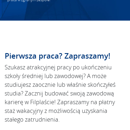
Pierwsza praca? Zapraszamy!
Szukasz atrakcyjnej pracy po ukończeniu
szkoły średniej lub zawodowej? A może
studiujesz zaocznie lub właśnie skończyłeś
studia? Zacznij budować swoją zawodową
karierę w Filplaście! Zapraszamy na płatny
staż wakacyjny z możliwością uzyskania
stałego zatrudnienia.