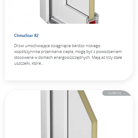
ClimaStar 82
Drzwi umożliwiające osiągnięcie bardzo niskiego
współczynnika przenikania ciepła, mogą być z powodzeniem
stosowane w domach energooszczędnych. Mają aż trzy stałe
uszczelki, które…
SILVERLINE