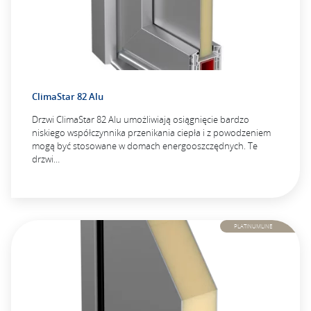
ClimaStar 82 Alu
Drzwi ClimaStar 82 Alu umożliwiają osiągnięcie bardzo
niskiego współczynnika przenikania ciepła i z powodzeniem
mogą być stosowane w domach energooszczędnych. Te
drzwi…
PLATINUMLINE