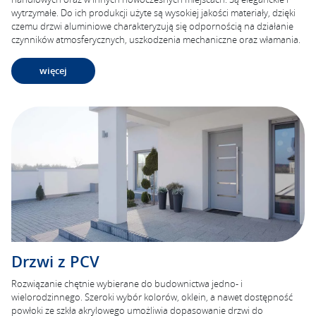
wytrzymałe. Do ich produkcji użyte są wysokiej jakości materiały, dzięki
czemu drzwi aluminiowe charakteryzują się odpornością na działanie
czynników atmosferycznych, uszkodzenia mechaniczne oraz włamania.
więcej
Drzwi z PCV
Rozwiązanie chętnie wybierane do budownictwa jedno- i
wielorodzinnego. Szeroki wybór kolorów, oklein, a nawet dostępność
powłoki ze szkła akrylowego umożliwia dopasowanie drzwi do