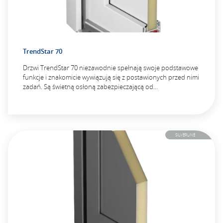
TrendStar 70
Drzwi TrendStar 70 niezawodnie spełnają swoje podstawowe
funkcje i znakomicie wywiązują się z postawionych przed nimi
zadań. Są świetną osłoną zabezpieczającą od…
SILVERLINE