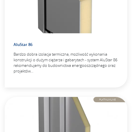
AluStar 86
Bardzo dobra izolacja termiczna, możliwość wykonania
konstrukcji o dużym ciężarze i gabarytach - system AluStar 86
rekomendujemy do budownictwa energooszczędnego oraz
projektów…
PLATINUMLINE