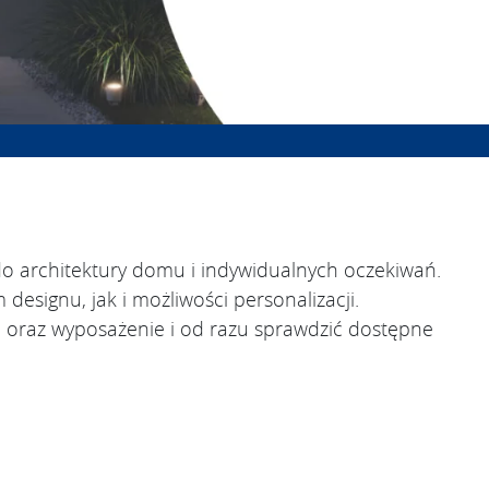
o architektury domu i indywidualnych oczekiwań.
signu, jak i możliwości personalizacji.
d oraz wyposażenie i od razu sprawdzić dostępne