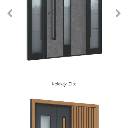
Kolekcja Elite