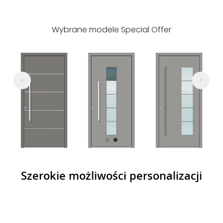
er
Paleta kolorów Special Offer
Szerokie możliwości personalizacji