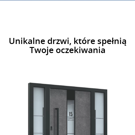
Unikalne drzwi, które spełnią
Twoje oczekiwania