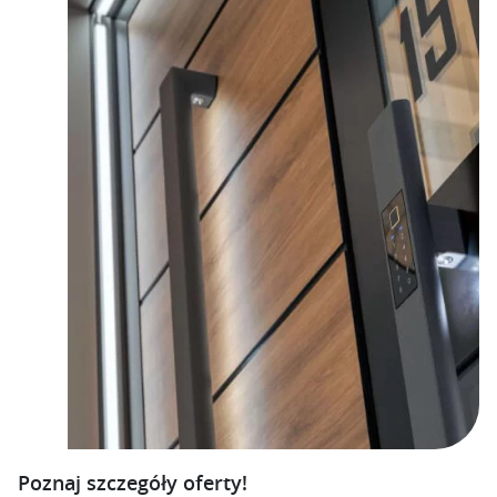
Poznaj szczegóły oferty!