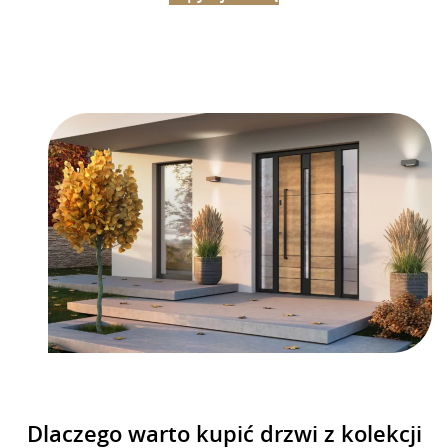
Dlaczego warto kupić drzwi z kolekcji