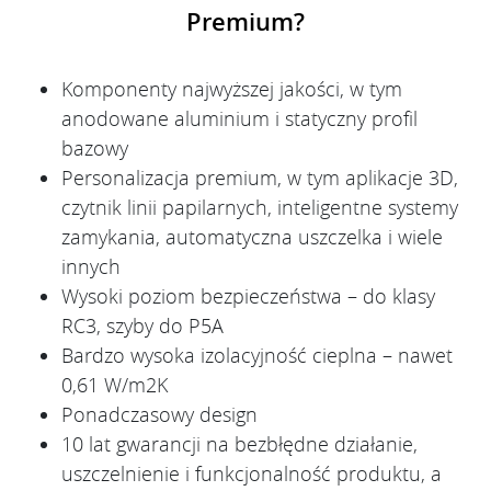
Premium?
Komponenty najwyższej jakości, w tym
anodowane aluminium i statyczny profil
bazowy
Personalizacja premium, w tym aplikacje 3D,
czytnik linii papilarnych, inteligentne systemy
zamykania, automatyczna uszczelka i wiele
innych
Wysoki poziom bezpieczeństwa – do klasy
RC3, szyby do P5A
Bardzo wysoka izolacyjność cieplna – nawet
0,61 W/m2K
Ponadczasowy design
10 lat gwarancji na bezbłędne działanie,
uszczelnienie i funkcjonalność produktu, a