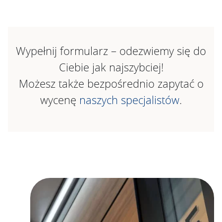
Wypełnij formularz – odezwiemy się do
Ciebie jak najszybciej!
Możesz także bezpośrednio zapytać o
wycenę
naszych specjalistów
.