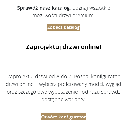
Sprawdź nasz katalog
, poznaj wszystkie
możliwości drzwi premium!
Zobacz katalog
Zaprojektuj drzwi online!
Zaprojektuj drzwi od A do Z! Poznaj konfigurator
drzwi online – wybierz preferowany model, wygląd
oraz szczegółowe wyposażenie i od razu sprawdź
dostępne warianty.
Otwórz konfigurator