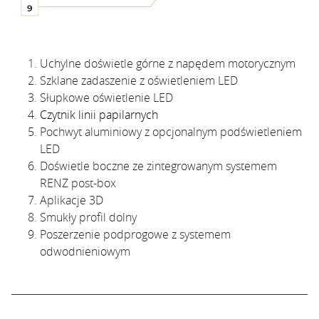
Uchylne doświetle górne z napędem motorycznym
Szklane zadaszenie z oświetleniem LED
Słupkowe oświetlenie LED
Czytnik linii papilarnych
Pochwyt aluminiowy z opcjonalnym podświetleniem
LED
Doświetle boczne ze zintegrowanym systemem
RENZ post-box
Aplikacje 3D
Smukły profil dolny
Poszerzenie podprogowe z systemem
odwodnieniowym