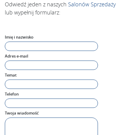
Odwiedź jeden z naszych
Salonów Sprzedaży
lub wypełnij formularz:
Imię i nazwisko
Adres e-mail
Temat
Telefon
Twoja wiadomość