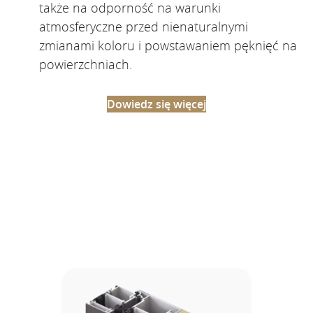
także na odporność na warunki
atmosferyczne przed nienaturalnymi
zmianami koloru i powstawaniem pęknięć na
powierzchniach.
Dowiedz się więcej