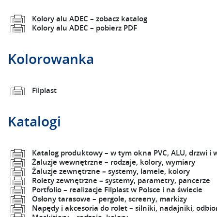
Kolory alu ADEC – zobacz katalog
Kolory alu ADEC – pobierz PDF
Kolorowanka
Filplast
Katalogi
Katalog produktowy – w tym okna PVC, ALU, drzwi i 
Żaluzje wewnętrzne – rodzaje, kolory, wymiary
Żaluzje zewnętrzne – systemy, lamele, kolory
Rolety zewnętrzne – systemy, parametry, pancerze
Portfolio – realizacje Filplast w Polsce i na świecie
Osłony tarasowe – pergole, screeny, markizy
Napędy i akcesoria do rolet – silniki, nadajniki, odbio