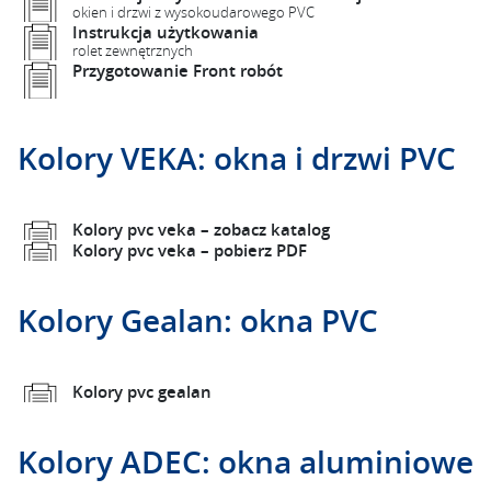
okien i drzwi z wysokoudarowego PVC
Instrukcja użytkowania
rolet zewnętrznych
Przygotowanie Front robót
–
Kolory VEKA: okna i drzwi PVC
Kolory pvc veka – zobacz katalog
Kolory pvc veka – pobierz PDF
Kolory Gealan: okna PVC
Kolory pvc gealan
Kolory ADEC: okna aluminiowe