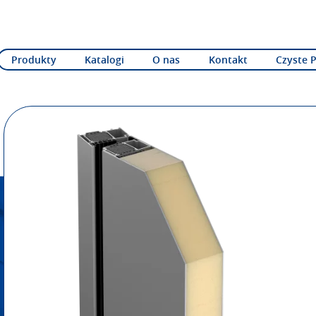
Produkty
Katalogi
O nas
Kontakt
Czyste 