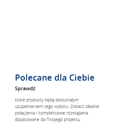
Polecane dla Ciebie
Sprawdź
które produkty będą doskonałym
uzupełnieniem tego wyboru. Zobacz idealne
połączenia i kompleksowe rozwiązania
dopasowane do Twojego projektu.