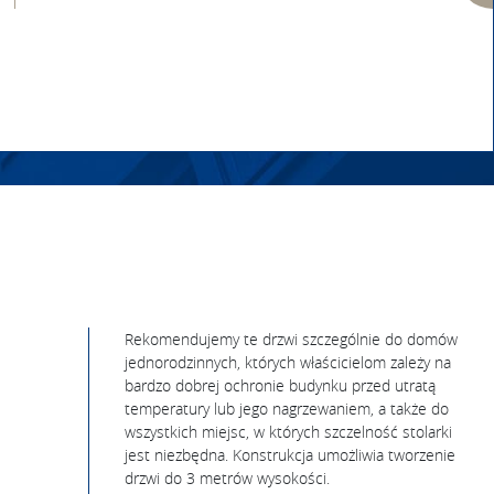
Rekomendujemy te drzwi szczególnie do domów
jednorodzinnych, których właścicielom zależy na
bardzo dobrej ochronie budynku przed utratą
temperatury lub jego nagrzewaniem, a także do
wszystkich miejsc, w których szczelność stolarki
jest niezbędna. Konstrukcja umożliwia tworzenie
drzwi do 3 metrów wysokości.