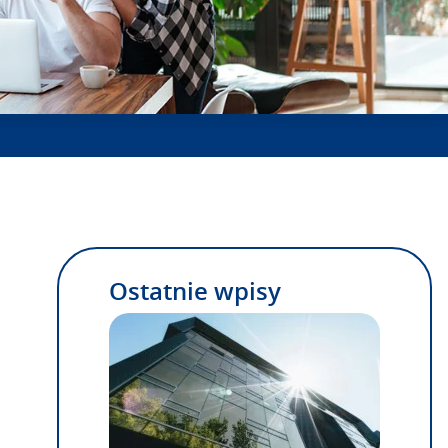
Ostatnie wpisy