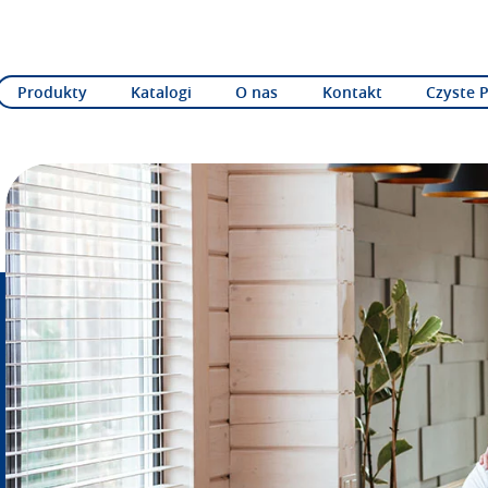
Produkty
Katalogi
O nas
Kontakt
Czyste 