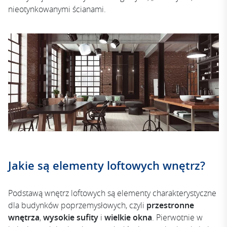
nieotynkowanymi ścianami.
Jakie są elementy loftowych wnętrz?
Podstawą wnętrz loftowych są elementy charakterystyczne
dla budynków poprzemysłowych, czyli
przestronne
wnętrza
,
wysokie sufity
i
wielkie okna
. Pierwotnie w