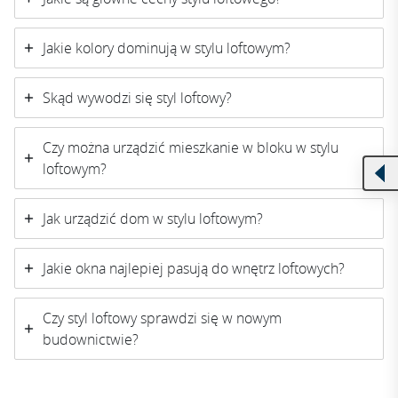
Jakie kolory dominują w stylu loftowym?
Skąd wywodzi się styl loftowy?
Czy można urządzić mieszkanie w bloku w stylu
loftowym?
Jak urządzić dom w stylu loftowym?
Jakie okna najlepiej pasują do wnętrz loftowych?
Czy styl loftowy sprawdzi się w nowym
budownictwie?