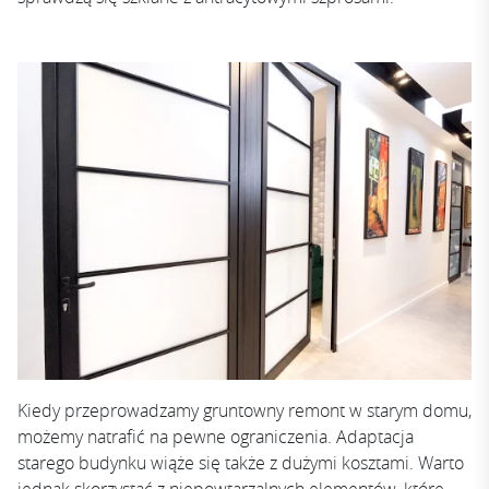
Kiedy przeprowadzamy gruntowny remont w starym domu,
możemy natrafić na pewne ograniczenia. Adaptacja
starego budynku wiąże się także z dużymi kosztami. Warto