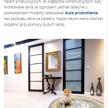
halach produkcyjnych, ze względów konstrukcyjnych, były
montowane okna ze szprosami, jednak obecnie z
powodzeniem możemy zastosować
duże przeszklenia
bez podziału okna na kwatery. Nasze lokum warto również
rozjaśnić przy pomocy dużych lamp
.