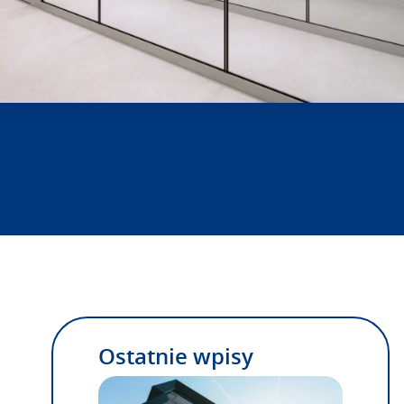
Ostatnie wpisy