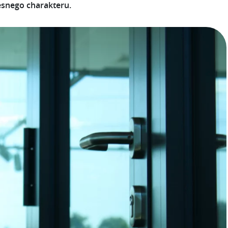
snego charakteru.