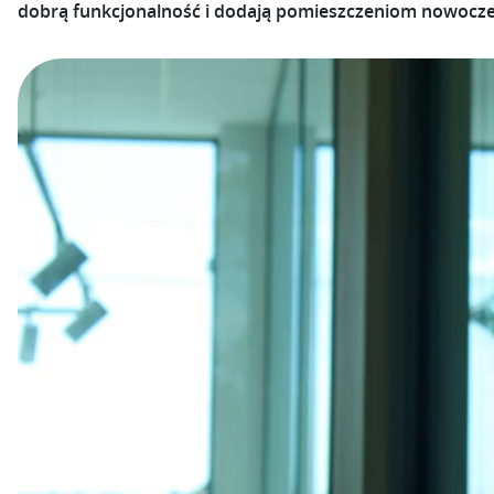
dobrą funkcjonalność i dodają pomieszczeniom nowocze