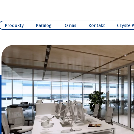
Produkty
Katalogi
O nas
Kontakt
Czyste 