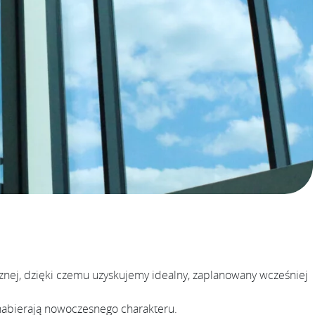
znej, dzięki czemu uzyskujemy idealny, zaplanowany wcześniej
 nabierają nowoczesnego charakteru.