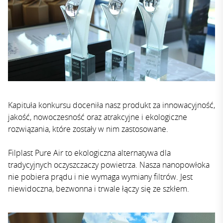
Kapituła konkursu doceniła nasz produkt za innowacyjność,
jakość, nowoczesność oraz atrakcyjne i ekologiczne
rozwiązania, które zostały w nim zastosowane.
Filplast Pure Air to ekologiczna alternatywa dla
tradycyjnych oczyszczaczy powietrza. Nasza nanopowłoka
nie pobiera prądu i nie wymaga wymiany filtrów. Jest
niewidoczna, bezwonna i trwale łączy się ze szkłem.