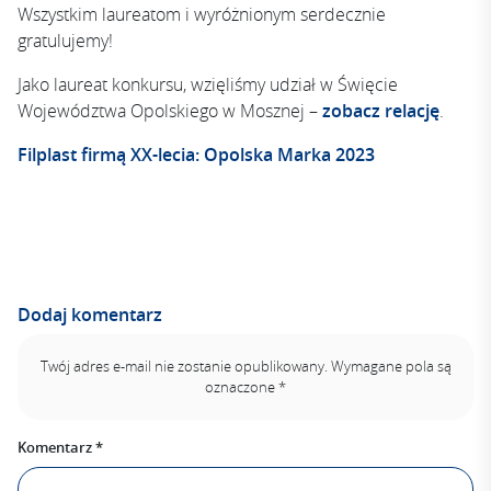
Wszystkim laureatom i wyróżnionym serdecznie
gratulujemy!
Jako laureat konkursu, wzięliśmy udział w Święcie
Województwa Opolskiego w Mosznej –
zobacz relację
.
Filplast firmą XX-lecia: Opolska Marka 2023
Dodaj komentarz
Twój adres e-mail nie zostanie opublikowany.
Wymagane pola są
oznaczone
*
Komentarz
*