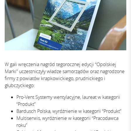
W gali wręczenia nagród tegorocznej edycji “Opolskiej
Marki” uczestniczyły władze samorządów oraz nagrodzone
firmy z powiatów krapkowickiego, prudnickiego i
głubczyckiego:
Pro-Vent Systemy wentylacyjne, laureat w kategorii
“Produkt”
Bardusch Polska, wyróżnienie w kategorii “Produkt”
Multiserwis, wyróżnienie w kategorii “Pracodawca
roku”