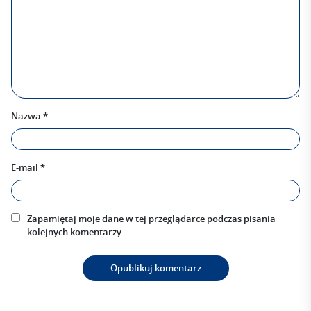
Nazwa
*
E-mail
*
Zapamiętaj moje dane w tej przeglądarce podczas pisania
kolejnych komentarzy.
Alternative: