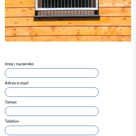
Imię i nazwisko
Adres e-mail
Temat
Telefon