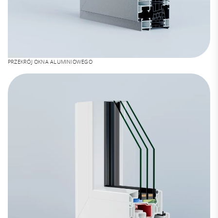
PRZEKRÓJ OKNA ALUMINIOWEGO