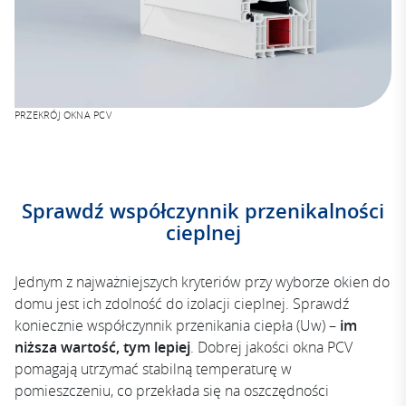
PRZEKRÓJ OKNA PCV
Sprawdź współczynnik przenikalności
cieplnej
Jednym z najważniejszych kryteriów przy wyborze okien do
domu jest ich zdolność do izolacji cieplnej. Sprawdź
koniecznie współczynnik przenikania ciepła (Uw) –
im
niższa wartość, tym lepiej
. Dobrej jakości okna PCV
pomagają utrzymać stabilną temperaturę w
pomieszczeniu, co przekłada się na oszczędności