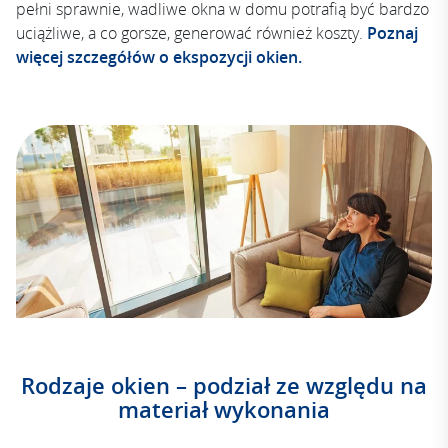
pełni sprawnie, wadliwe okna w domu potrafią być bardzo
uciążliwe, a co gorsze, generować również koszty.
Poznaj
więcej szczegółów o ekspozycji okien.
Rodzaje okien – podział ze względu na
materiał wykonania