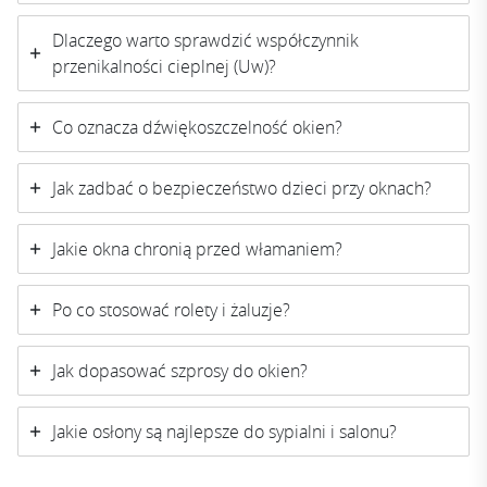
Dlaczego warto sprawdzić współczynnik
przenikalności cieplnej (Uw)?
Co oznacza dźwiękoszczelność okien?
Jak zadbać o bezpieczeństwo dzieci przy oknach?
Jakie okna chronią przed włamaniem?
Po co stosować rolety i żaluzje?
Jak dopasować szprosy do okien?
Jakie osłony są najlepsze do sypialni i salonu?