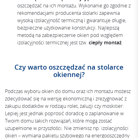
oszczędzać na ich montażu. Wykonanie go zgodnie z
rekomendacjami producenta stolarki zapewnia
wysoką izolacyjność termiczną i gwarantuje długie,
bezpieczne użytkowanie konstrukcji. Najlepszą
metodą na zabezpieczenie okien pod względem
izolacyjności termicznej jest tzw.
ciepły montaż
.
Czy warto oszczędzać na stolarce
okiennej?
Podczas wyboru okien do domu oraz ich montażu możesz
zdecydować się na wersję ekonomiczną i zrezygnować z
zakupu dodatków w rodzaju rolet, żaluzji czy moskitier.
Lepiej jest jednak poprosić doradcę o zaplanowanie w
Twoim domu takich rozwiązań, które mogą zostać
uzupełnione w przyszłości. Nie zmienisz np. izolacyjności
okien – wymiana pakietu szybowego na energooszczędny