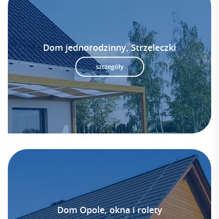
Dom jednorodzinny, Strzeleczki
szczegóły
Dom Opole, okna i rolety