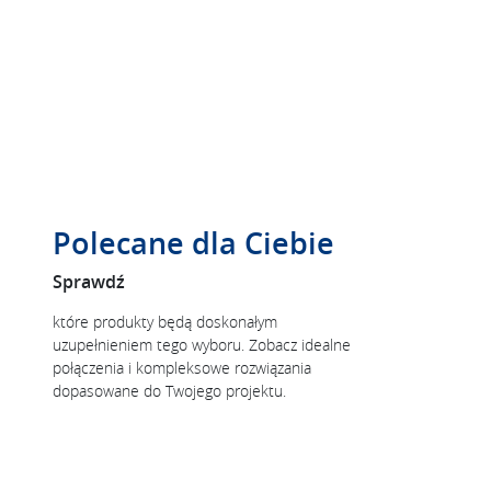
Polecane dla Ciebie
Sprawdź
które produkty będą doskonałym
uzupełnieniem tego wyboru. Zobacz idealne
połączenia i kompleksowe rozwiązania
dopasowane do Twojego projektu.