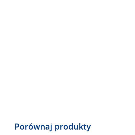
Porównaj produkty