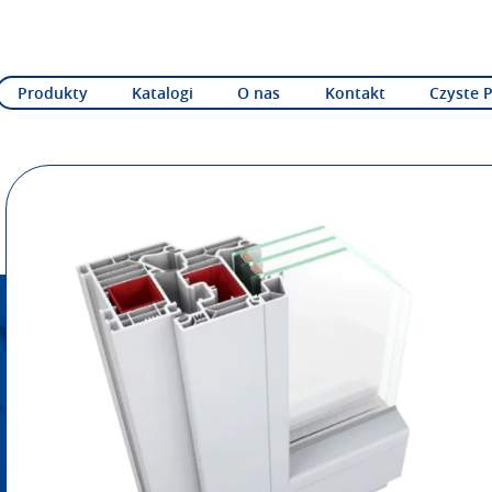
Produkty
Katalogi
O nas
Kontakt
Czyste 